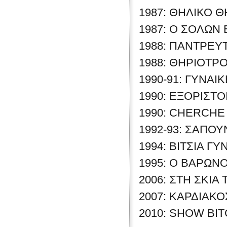
1987: ΘΗΛΙΚΟ ΘΗ
1987: Ο ΣΟΛΩΝ 
1988: ΠΑΝΤΡΕΥ
1988: ΘΗΡΙΟΤΡΟ
1990-91: ΓΥΝΑΙΚ
1990: ΕΞΟΡΙΣΤ
1990: CHERCHE 
1992-93: ΣΑΠΟΥΝ
1994: ΒΙΤΣΙΑ ΓΥΝ
1995: Ο ΒΑΡΩΝΟΣ
2006: ΣΤΗ ΣΚΙΑ 
2007: ΚΑΡΔΙΑΚΟΣ
2010: SHOW BITC