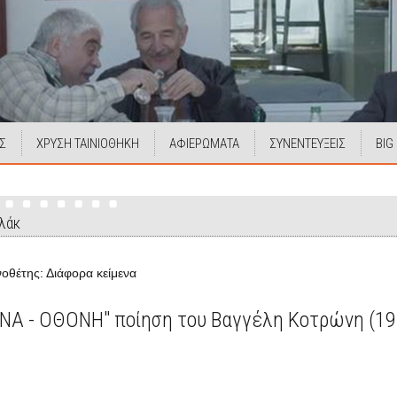
Σ
ΧΡΥΣΗ ΤΑΙΝΙΟΘΗΚΗ
ΑΦΙΕΡΩΜΑΤΑ
ΣΥΝΕΝΤΕΥΞΕΙΣ
BIG
λάκ
οθέτης: Διάφορα κείμενα
ΝΑ - ΟΘΟΝΗ" ποίηση του Βαγγέλη Κοτρώνη (19