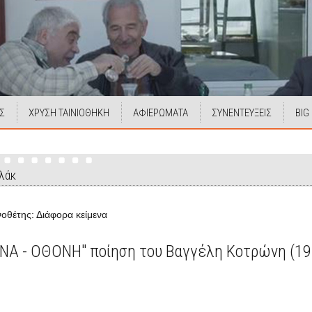
Σ
ΧΡΥΣΗ ΤΑΙΝΙΟΘΗΚΗ
ΑΦΙΕΡΩΜΑΤΑ
ΣΥΝΕΝΤΕΥΞΕΙΣ
BIG
λάκ
οθέτης: Διάφορα κείμενα
ΝΑ - ΟΘΟΝΗ" ποίηση του Βαγγέλη Κοτρώνη (19