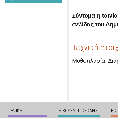
Σύντομα η ταινία
σελίδας
του Δη
Τεχνικά στοι
Μυθοπλασία, Διάρ
ΓΕΝΙΚΑ
ΑΙΘΟΥΣΑ ΠΡΟΒΟΛΗΣ
BIG