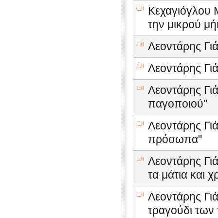
Κεχαγιόγλου Μ
την μικρού μή
Λεοντάρης Γιά
Λεοντάρης Γιά
Λεοντάρης Γιά
παγοποιού"
Λεοντάρης Γιά
πρόσωπα"
Λεοντάρης Γιά
τα μάτια και 
Λεοντάρης Γιά
τραγούδι των