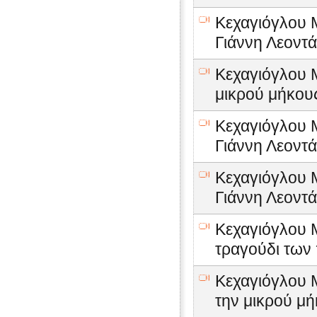
Κεχαγιόγλου Μ
Γιάννη Λεοντά
Κεχαγιόγλου 
μικρού μήκους 
Κεχαγιόγλου Μ
Γιάννη Λεοντ
Κεχαγιόγλου Μ
Γιάννη Λεοντά
Κεχαγιόγλου Μ
τραγούδι των
Κεχαγιόγλου Μ
την μικρού μή