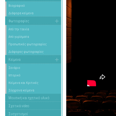
Βιογραφικό
Διάφορα κείμενα
Φωτογραφίες
Από την ταινία
Από γυρίσματα
Προσωπικές φωτογραφίες
Διάφορες φωτογραφίες
Κείμενα
Σενάριο
Ιστορικό
Κείμενα και Κριτικές
Σύγχρονα κείμενα
Μουσική και ηχητικό υλικό
Σχετικά video
Συσχετισμοί