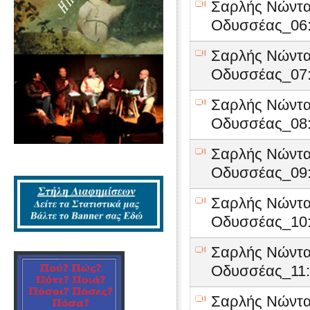
Σαρλής Νώντα
Οδυσσέας_06:
Σαρλής Νώντα
Οδυσσέας_07:
Σαρλής Νώντα
Οδυσσέας_08:
Σαρλής Νώντα
Οδυσσέας_09:
Σαρλής Νώντα
Οδυσσέας_10:
Σαρλής Νώντα
Οδυσσέας_11:
Σαρλής Νώντα