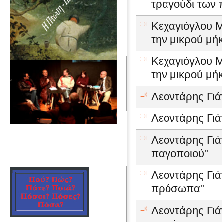
τραγούδι των 
Κεχαγιόγλου Μ
την μικρού μήκ
Κεχαγιόγλου Μ
την μικρού μήκ
Λεοντάρης Γιά
Λεοντάρης Γιά
Λεοντάρης Γιάν
παγοποιού"
Λεοντάρης Γιάν
πρόσωπα"
Λεοντάρης Γιάν