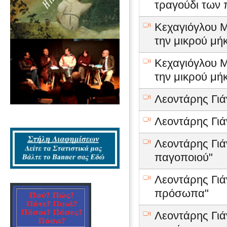
τραγούδι των 
Κεχαγιόγλου Μ
την μικρού μήκ
Κεχαγιόγλου Μ
την μικρού μήκ
Λεοντάρης Γιά
Λεοντάρης Γιά
Λεοντάρης Γιάν
παγοποιού"
Λεοντάρης Γιάν
πρόσωπα"
Λεοντάρης Γιάν