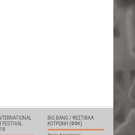
INTERNATIONAL
BIG BANG / ΦΕΣΤΙΒΑΛ
M FESTIVAL
ΚΟΤΡΩΝΗ (ΦΦΚ)
018