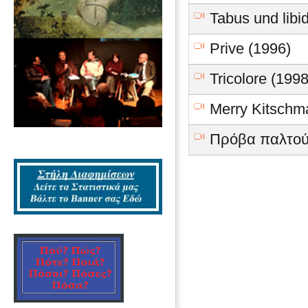
Tabus und libi
Prive (1996)
Tricolore (1998
Merry Kitschm
Πρόβα παλτού