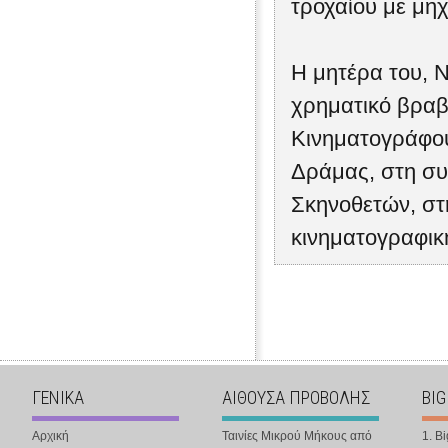
τροχαίου με μη
Η μητέρα του, 
χρηματικό βραβε
Κινηματογράφου
Δράμας, στη συ
Σκηνοθετών, στ
κινηματογραφικ
ΓΕΝΙΚΑ
ΑΙΘΟΥΣΑ ΠΡΟΒΟΛΗΣ
BIG
Αρχική
Ταινίες Μικρού Μήκους από
1. B