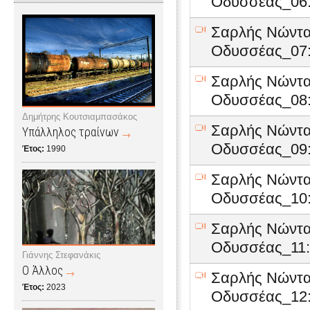
Οδυσσέας_06:
Σαρλής Νώντα
Οδυσσέας_07:
Σαρλής Νώντα
Οδυσσέας_08:
Δημήτρης Κουτσιαμπασάκος
Σαρλής Νώντα
Υπάλληλος τραίνων
Οδυσσέας_09:
Έτος:
1990
Σαρλής Νώντα
Οδυσσέας_10:
Σαρλής Νώντα
Οδυσσέας_11:
Γιάννης Στεφανάκις
Ο Άλλος
Σαρλής Νώντα
Έτος:
2023
Οδυσσέας_12: