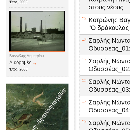
Έτος:
2003
στους νέους
Κοτρώνης Βαγγ
"Ο δράκουλας
Σαρλής Νώντα
Οδυσσέας_01:
Βαγγέλης Δημητρίου
Σαρλής Νώντα
Διαδρομές
Οδυσσέας_02:
Έτος:
2003
Σαρλής Νώντα
Οδυσσέας_03:
Σαρλής Νώντα
Οδυσσέας_04:
Σαρλής Νώντα