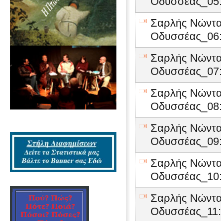
Οδυσσέας_05:
Σαρλής Νώντα
Οδυσσέας_06:
Σαρλής Νώντα
Οδυσσέας_07:
Σαρλής Νώντα
Οδυσσέας_08:
Σαρλής Νώντα
Οδυσσέας_09:
Σαρλής Νώντα
Οδυσσέας_10:
Σαρλής Νώντα
Οδυσσέας_11: