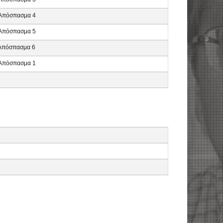
, Απόσπασμα 4
, Απόσπασμα 5
, Απόσπασμα 6
, Απόσπασμα 1