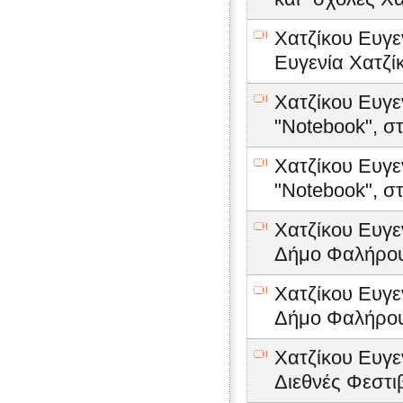
Χατζίκου Ευγε
Ευγενία Χατζί
Χατζίκου Ευγε
"Notebook", στ
Χατζίκου Ευγε
"Notebook", στ
Χατζίκου Ευγε
Δήμο Φαλήρου
Χατζίκου Ευγε
Δήμο Φαλήρου
Χατζίκου Ευγε
Διεθνές Φεστι